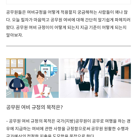
공무원들은 여비규정을 어떻게 적용할지 궁금해하는 사람들이 꽤나 많
다. 오늘 필자가 마음먹고 공무원 여비에 대해 간단히 알기쉽게 파헤치러
왔다. 공무원 여비 규정이이 어떻게 되는지 지급 기준이 어떻게 되는지
알아보자.
공무원 여비 규정의 목적은?
- 공무원 여비 규정의 목적은 국가(지방)공무원이 공무로 여행을 하는 경
우에 지급하는 여비에 관한 사항을 규정함으로써 공무원 원활한 수행과
국가예산의 적정한 지출을 도모함을 목적으로 한다.