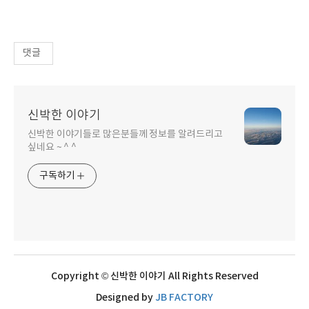
댓글
신박한 이야기
신박한 이야기들로 많은분들께 정보를 알려드리고
싶네요 ~ ^ ^
구독하기
Copyright © 신박한 이야기 All Rights Reserved
Designed by
JB FACTORY