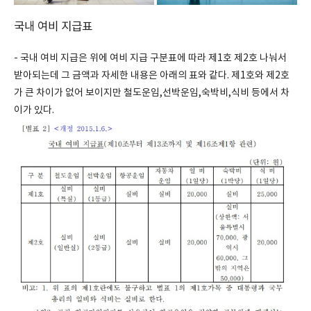
국내 여비 지급표
- 국내 여비 지급은 위에 여비 지급 구분표에 따라 제1호 제2호 나눠서
받아되는데 그 금액과 자세한 내용은 아래의 표와 같다. 제1호와 제2호
가 큰 차이가 없어 보이지만 철도운임,선박운임,숙박비,식비 등에서 차
이가 있다.