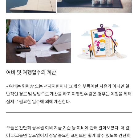
여비 및 여행일수의 계산
- 여비는 형편상 또는 천재지변이나 그 밖의 부득이한 사유가 아니면 일
반적인 경로 및 방법으로 계산을 하고 여행일수 같은 경우는 여행을 위해
실제로 필요한 일수에 의해 계산한다.
오늘은 간단히 공무원 여비 지급 기준 등 여비에 관해 알아보았다. 더 깊
이 파고들면 끝도없어서 정말 중요한 포인트만 쉽게 알수 있도록 간단히