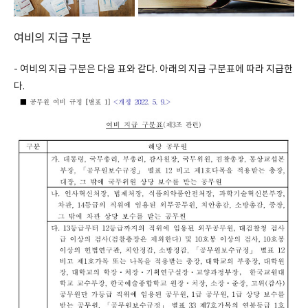
여비의 지급 구분
- 여비의 지급 구분은 다음 표와 같다. 아래의 지급 구분표에 따라 지급한
다.