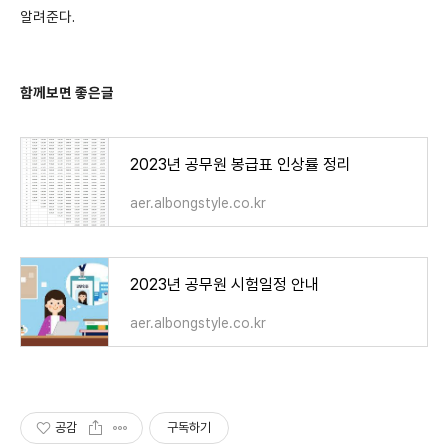
알려준다.
함께보면 좋은글
2023년 공무원 봉급표 인상률 정리
aer.albongstyle.co.kr
2023년 공무원 시험일정 안내
aer.albongstyle.co.kr
공감
구독하기